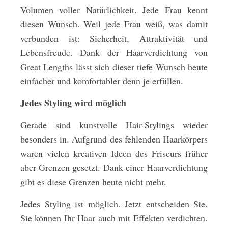
Volumen voller Natürlichkeit. Jede Frau kennt
diesen Wunsch. Weil jede Frau weiß, was damit
verbunden ist: Sicherheit, Attraktivität und
Lebensfreude. Dank der Haarverdichtung von
Great Lengths lässt sich dieser tiefe Wunsch heute
einfacher und komfortabler denn je erfüllen.
Jedes Styling wird möglich
Gerade sind kunstvolle Hair-Stylings wieder
besonders in. Aufgrund des fehlenden Haarkörpers
waren vielen kreativen Ideen des Friseurs früher
aber Grenzen gesetzt. Dank einer Haarverdichtung
gibt es diese Grenzen heute nicht mehr.
Jedes Styling ist möglich. Jetzt entscheiden Sie.
Sie können Ihr Haar auch mit Effekten verdichten.